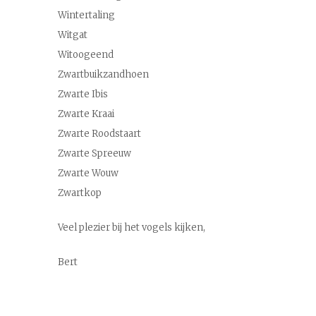
Wintertaling
Witgat
Witoogeend
Zwartbuikzandhoen
Zwarte Ibis
Zwarte Kraai
Zwarte Roodstaart
Zwarte Spreeuw
Zwarte Wouw
Zwartkop
Veel plezier bij het vogels kijken,
Bert