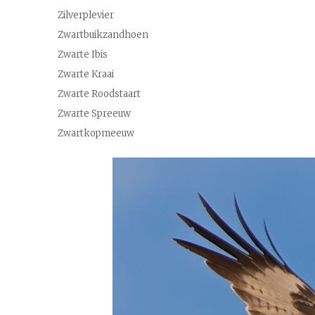
Zilverplevier
Zwartbuikzandhoen
Zwarte Ibis
Zwarte Kraai
Zwarte Roodstaart
Zwarte Spreeuw
Zwartkopmeeuw