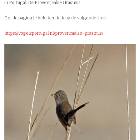
in Portugal: De Provençaalse Grasmus
Om de pagina te bekijken klik op de volgende link:
https://vogelsportugal.nl/provencaalse-grasmus/