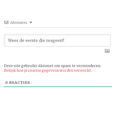
Abonneer
Deze site gebruikt Akismet om spam te verminderen.
Bekijk hoe je reactie gegevens worden verwerkt
.
0
REACTIES