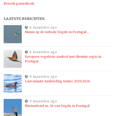
Bezoek gastenboek
LAATSTE BERICHTEN
6 maanden ago
Nieuw op de website Vogels in Portugal:…
6 maanden ago
Europees vogelreis-aanbod met Alentejo regio in
Portugal
9 maanden ago
Last-minute Aanbieding winter 2025/2026
9 maanden ago
Nieuwsbrief nr. 36 van Vogels in Portugal.