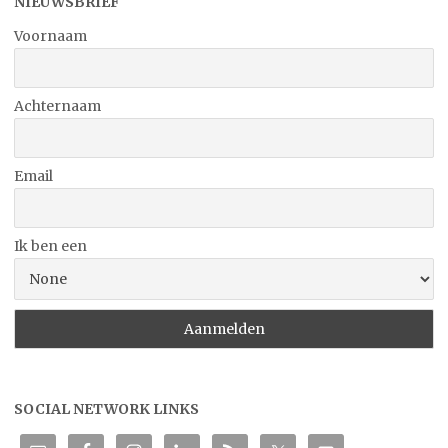
NIEUWSBRIEF
Voornaam
Achternaam
Email
Ik ben een
SOCIAL NETWORK LINKS