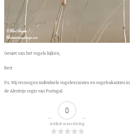
Geniet van het vogels kijken,
Bert
P.s. Wij verzorgen individuele vogelexcursies en vogelvakanties in
de Alentejo regio van Portugal.
0
Artikel waardering