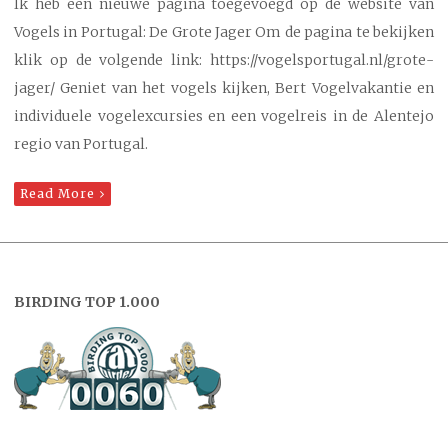
Ik heb een nieuwe pagina toegevoegd op de website van
Vogels in Portugal: De Grote Jager Om de pagina te bekijken
klik op de volgende link: https://vogelsportugal.nl/grote-
jager/ Geniet van het vogels kijken, Bert Vogelvakantie en
individuele vogelexcursies en een vogelreis in de Alentejo
regio van Portugal.
Read More
BIRDING TOP 1.000