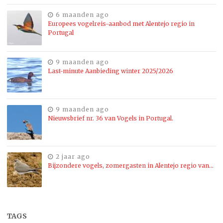
6 maanden ago
Europees vogelreis-aanbod met Alentejo regio in
Portugal
9 maanden ago
Last-minute Aanbieding winter 2025/2026
9 maanden ago
Nieuwsbrief nr. 36 van Vogels in Portugal.
2 jaar ago
Bijzondere vogels, zomergasten in Alentejo regio van…
TAGS