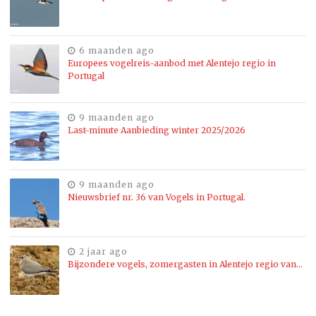
6 maanden ago
Europees vogelreis-aanbod met Alentejo regio in
Portugal
9 maanden ago
Last-minute Aanbieding winter 2025/2026
9 maanden ago
Nieuwsbrief nr. 36 van Vogels in Portugal.
2 jaar ago
Bijzondere vogels, zomergasten in Alentejo regio van…