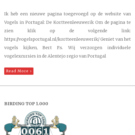
Ik heb een nieuwe pagina toegevoegd op de website van
Vogels in Portugal: De Kortteenleeuwerik Om de pagina te
zien klik op de volgende link:
https://vogelsportugal.nl/kortteenleeuwerik/ Geniet van het
vogels kijken, Bert P.s. Wij verzorgen individuele
vogelexcursies in de Alentejo regio van Portugal
Read More
BIRDING TOP 1.000