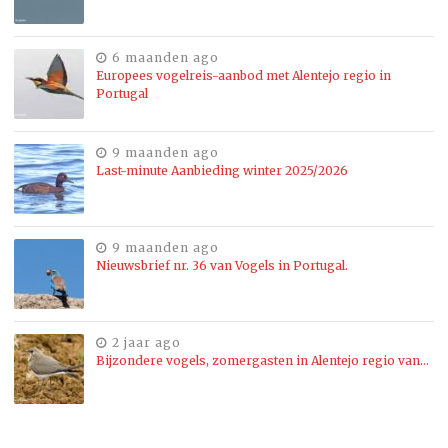
6 maanden ago
Europees vogelreis-aanbod met Alentejo regio in
Portugal
9 maanden ago
Last-minute Aanbieding winter 2025/2026
9 maanden ago
Nieuwsbrief nr. 36 van Vogels in Portugal.
2 jaar ago
Bijzondere vogels, zomergasten in Alentejo regio van…