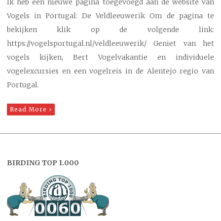
Ik heb een nieuwe pagina toegevoegd aan de website van
Vogels in Portugal: De Veldleeuwerik Om de pagina te
bekijken klik op de volgende link:
https://vogelsportugal.nl/veldleeuwerik/ Geniet van het
vogels kijken, Bert Vogelvakantie en individuele
vogelexcursies en een vogelreis in de Alentejo regio van
Portugal.
Read More
BIRDING TOP 1.000