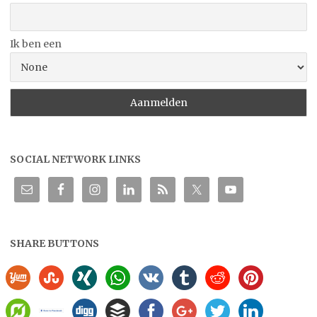
Ik ben een
SOCIAL NETWORK LINKS
SHARE BUTTONS