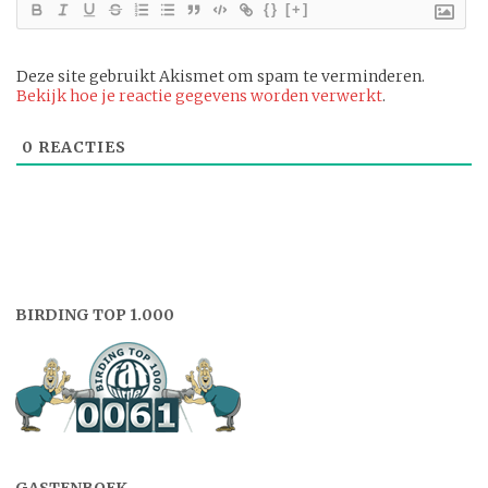
{}
[+]
Deze site gebruikt Akismet om spam te verminderen.
Bekijk hoe je reactie gegevens worden verwerkt
.
0
REACTIES
BIRDING TOP 1.000
GASTENBOEK