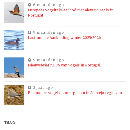
6 maanden ago
Europees vogelreis-aanbod met Alentejo regio in
Portugal
9 maanden ago
Last-minute Aanbieding winter 2025/2026
9 maanden ago
Nieuwsbrief nr. 36 van Vogels in Portugal.
2 jaar ago
Bijzondere vogels, zomergasten in Alentejo regio van…
TAGS