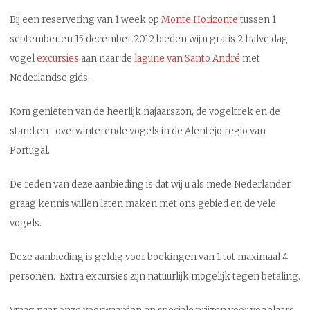
Bij een reservering van 1 week op
Monte Horizonte
tussen 1
september en 15 december 2012 bieden wij u gratis 2 halve dag
vogel
excursies
aan naar de
lagune van Santo André
met
Nederlandse gids.
Kom genieten van de heerlijk najaarszon, de vogeltrek en de
stand en- overwinterende vogels in de Alentejo regio van
Portugal.
De reden van deze aanbieding is dat wij u als mede Nederlander
graag kennis willen laten maken met ons gebied en de vele
vogels.
Deze aanbieding is geldig voor boekingen van 1 tot maximaal 4
personen.
Extra excursies zijn natuurlijk mogelijk tegen betaling.