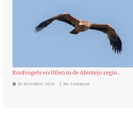
Eenden in de winter Alentejo Portugal
9 december 2024
No Comment