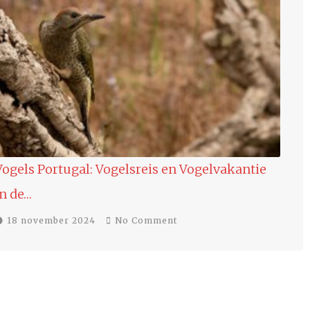
Nieuwe Super Last Minute Aanbieding
17 november 2024
No Comment