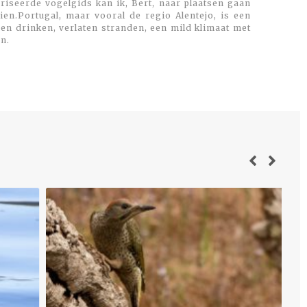
oriseerde vogelgids kan ik, Bert, naar plaatsen gaan
en.Portugal, maar vooral de regio Alentejo, is een
 en drinken, verlaten stranden, een mild klimaat met
n.