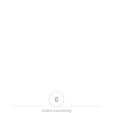
0
Artikel waardering