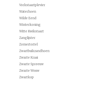
Vorkstaartplevier
Waterhoen
Wilde Eend
Winterkoning
Witte Kwikstaart
Zanglijster
Zomertortel
Zwartbuikzandhoen
Zwarte Kraai
Zwarte Spreeuw
Zwarte Wouw
Zwartkop