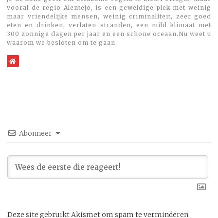
vooral de regio Alentejo, is een geweldige plek met weinig
maar vriendelijke mensen, weinig criminaliteit, zeer goed
eten en drinken, verlaten stranden, een mild klimaat met
300 zonnige dagen per jaar en een schone oceaan.Nu weet u
waarom we besloten om te gaan.
WebSite
Abonneer
Deze site gebruikt Akismet om spam te verminderen.