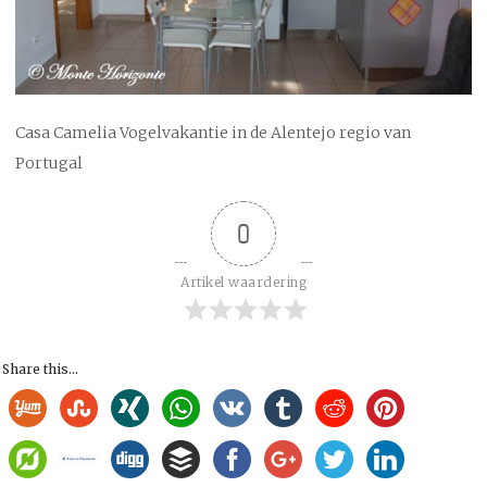
Casa Camelia Vogelvakantie in de Alentejo regio van
Portugal
0
Artikel waardering
Share this...