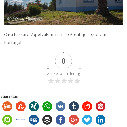
Casa Passaro Vogelvakantie in de Alentejo regio van
Portugal
0
Artikel waardering
Share this...