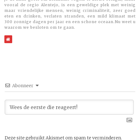
vooral de regio Alentejo, is een geweldige plek met weinig
maar vriendelijke mensen, weinig criminaliteit, zeer goed
eten en drinken, verlaten stranden, een mild klimaat met
300 zonnige dagen per jaar en een schone oceaan.Nu weet u
waarom we besloten om te gaan.
WebSite
Abonneer
Deze site gebruikt Akismet om spam te verminderen.