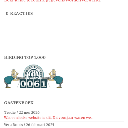
0
REACTIES
BIRDING TOP 1.000
GASTENBOEK
Trudie
/
22 mei 2026
Wat een leuke website is dit. Dit voorjaar waren we...
Vera Boots
/
26 februari 2025