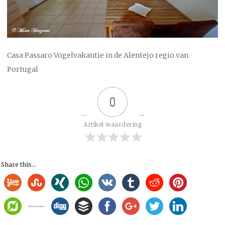
Casa Passaro Vogelvakantie in de Alentejo regio van
Portugal
0
Artikel waardering
Share this...