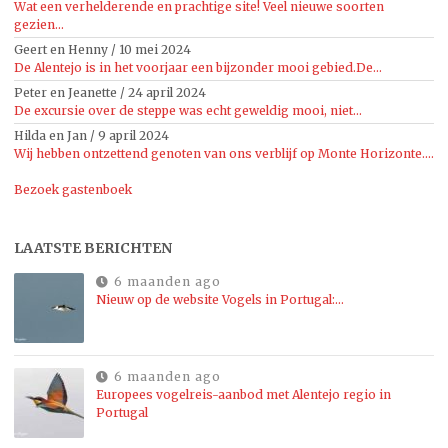
Wat een verhelderende en prachtige site! Veel nieuwe soorten
gezien...
Geert en Henny
/
10 mei 2024
De Alentejo is in het voorjaar een bijzonder mooi gebied.De...
Peter en Jeanette
/
24 april 2024
De excursie over de steppe was echt geweldig mooi, niet...
Hilda en Jan
/
9 april 2024
Wij hebben ontzettend genoten van ons verblijf op Monte Horizonte....
Bezoek gastenboek
LAATSTE BERICHTEN
6 maanden ago
Nieuw op de website Vogels in Portugal:…
6 maanden ago
Europees vogelreis-aanbod met Alentejo regio in
Portugal