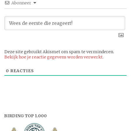
Abonneer
Deze site gebruikt Akismet om spam te verminderen.
Bekijk hoe je reactie gegevens worden verwerkt
.
0
REACTIES
BIRDING TOP 1.000