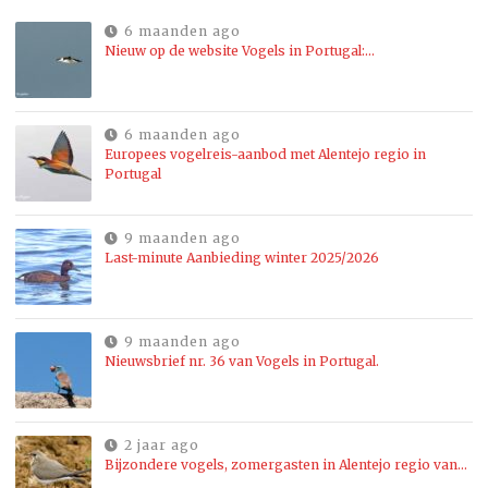
6 maanden ago
Nieuw op de website Vogels in Portugal:…
6 maanden ago
Europees vogelreis-aanbod met Alentejo regio in
Portugal
9 maanden ago
Last-minute Aanbieding winter 2025/2026
9 maanden ago
Nieuwsbrief nr. 36 van Vogels in Portugal.
2 jaar ago
Bijzondere vogels, zomergasten in Alentejo regio van…