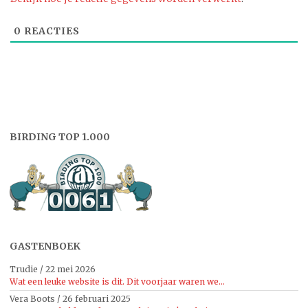
0
REACTIES
BIRDING TOP 1.000
GASTENBOEK
Trudie
/
22 mei 2026
Wat een leuke website is dit. Dit voorjaar waren we...
Vera Boots
/
26 februari 2025