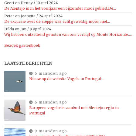
Geert en Henny
/
10 mei 2024
De Alentejo is in het voorjaar een bijzonder mooi gebied.De...
Peter en Jeanette
/
24 april 2024
De excursie over de steppe was echt geweldig mooi, niet...
Hilda en Jan
/
9 april 2024
Wij hebben ontzettend genoten van ons verblijf op Monte Horizonte....
Bezoek gastenboek
LAATSTE BERICHTEN
6 maanden ago
Nieuw op de website Vogels in Portugal:…
6 maanden ago
Europees vogelreis-aanbod met Alentejo regio in
Portugal
9 maanden ago