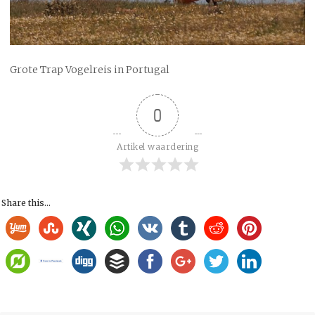
Grote Trap Vogelreis in Portugal
0
Artikel waardering
Share this...