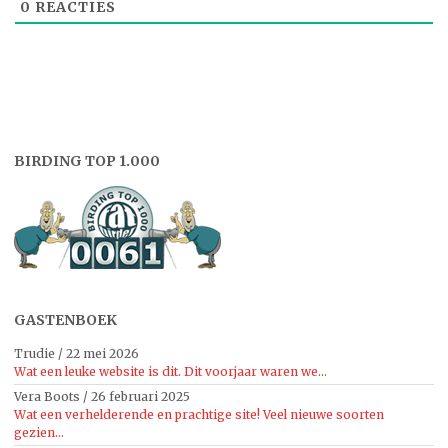
0
REACTIES
BIRDING TOP 1.000
GASTENBOEK
Trudie
/
22 mei 2026
Wat een leuke website is dit. Dit voorjaar waren we...
Vera Boots
/
26 februari 2025
Wat een verhelderende en prachtige site! Veel nieuwe soorten
gezien...