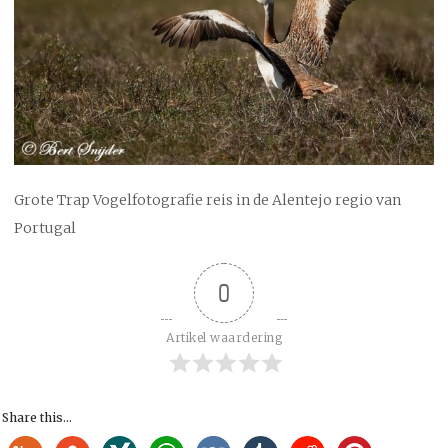
Grote Trap Vogelfotografie reis in de Alentejo regio van
Portugal
0
Artikel waardering
Share this...