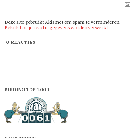
Deze site gebruikt Akismet om spam te verminderen.
Bekijk hoe je reactie gegevens worden verwerkt
.
0
REACTIES
BIRDING TOP 1.000