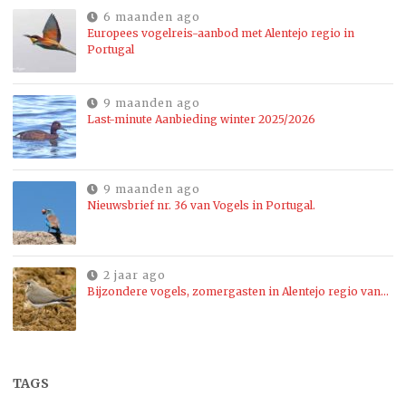
6 maanden ago
Europees vogelreis-aanbod met Alentejo regio in
Portugal
9 maanden ago
Last-minute Aanbieding winter 2025/2026
9 maanden ago
Nieuwsbrief nr. 36 van Vogels in Portugal.
2 jaar ago
Bijzondere vogels, zomergasten in Alentejo regio van…
TAGS