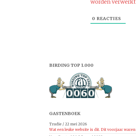
worden verwerkt
0
REACTIES
BIRDING TOP 1.000
GASTENBOEK
Trudie
/
22 mei 2026
Wat een leuke website is dit. Dit voorjaar waren 