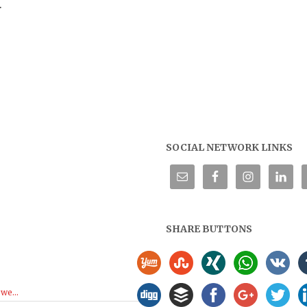
.
SOCIAL NETWORK LINKS
SHARE BUTTONS
we...