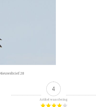
 Nieuwsbrief 28
4
Artikel waardering