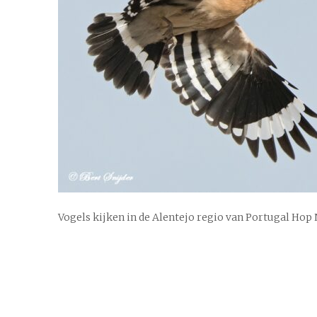
Vogels kijken in de Alentejo regio van Portugal Hop