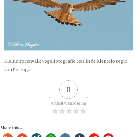
Kleine Torenvalk Vogelfotografie reis in de Alentejo regio
van Portugal
0
Artikel waardering
Share this...