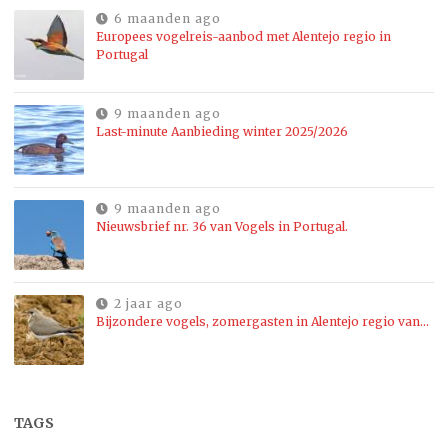
6 maanden ago
Europees vogelreis-aanbod met Alentejo regio in
Portugal
9 maanden ago
Last-minute Aanbieding winter 2025/2026
9 maanden ago
Nieuwsbrief nr. 36 van Vogels in Portugal.
2 jaar ago
Bijzondere vogels, zomergasten in Alentejo regio van…
TAGS