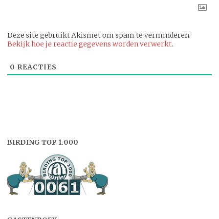
Deze site gebruikt Akismet om spam te verminderen.
Bekijk hoe je reactie gegevens worden verwerkt
.
0
REACTIES
BIRDING TOP 1.000