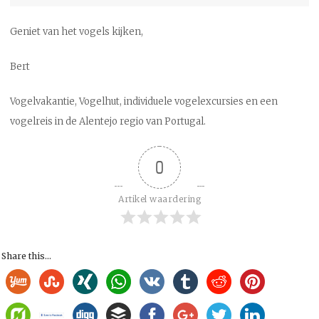
Geniet van het vogels kijken,
Bert
Vogelvakantie, Vogelhut, individuele vogelexcursies en een
vogelreis in de Alentejo regio van Portugal.
0
Artikel waardering
Share this...