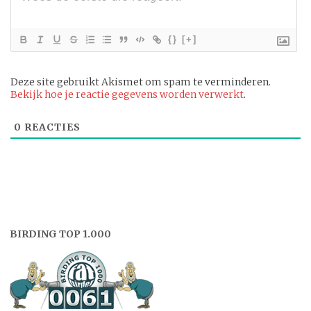
{}
[+]
Deze site gebruikt Akismet om spam te verminderen.
Bekijk hoe je reactie gegevens worden verwerkt
.
0
REACTIES
BIRDING TOP 1.000