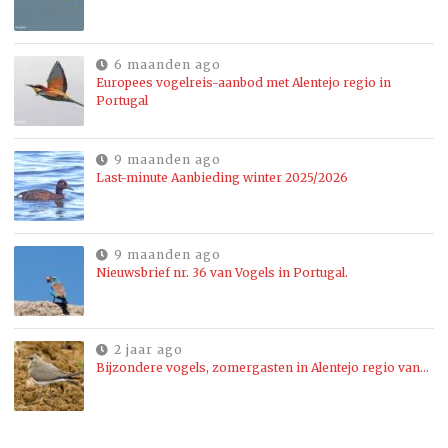
6 maanden ago
Europees vogelreis-aanbod met Alentejo regio in
Portugal
9 maanden ago
Last-minute Aanbieding winter 2025/2026
9 maanden ago
Nieuwsbrief nr. 36 van Vogels in Portugal.
2 jaar ago
Bijzondere vogels, zomergasten in Alentejo regio van…