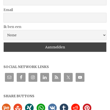
Email
Ik ben een
SOCIAL NETWORK LINKS
SHARE BUTTONS