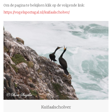
Om de pagina te bekijken klik op de volgende link:
https://vogelsportugal.nl/kuifaalscholver/
Kuifaalscholver