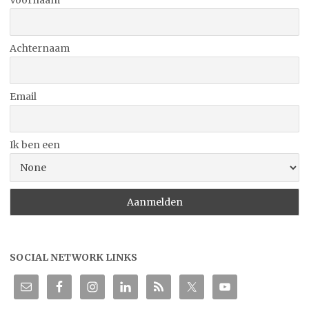
Achternaam
Email
Ik ben een
SOCIAL NETWORK LINKS