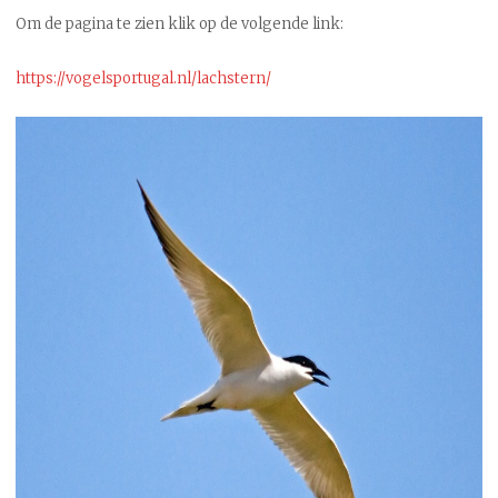
Om de pagina te zien klik op de volgende link:
https://vogelsportugal.nl/lachstern/