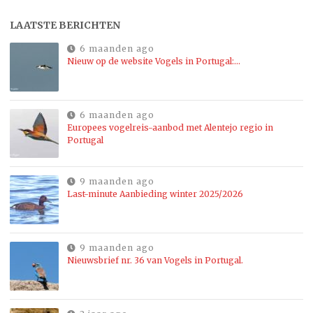
LAATSTE BERICHTEN
6 maanden ago
Nieuw op de website Vogels in Portugal:…
6 maanden ago
Europees vogelreis-aanbod met Alentejo regio in
Portugal
9 maanden ago
Last-minute Aanbieding winter 2025/2026
9 maanden ago
Nieuwsbrief nr. 36 van Vogels in Portugal.