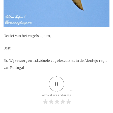
Geniet van het vogels kijken,
Bert
P.s. Wij verzorgen individuele vogelexcursies in de Alentejo regio
van Portugal
0
Artikel waardering