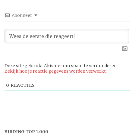
Abonneer
Deze site gebruikt Akismet om spam te verminderen.
Bekijk hoe je reactie gegevens worden verwerkt
.
0
REACTIES
BIRDING TOP 1.000