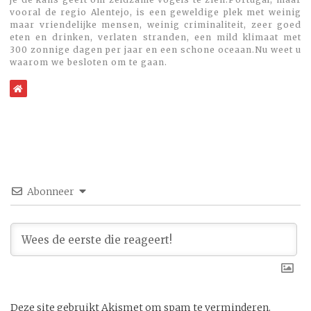
vooral de regio Alentejo, is een geweldige plek met weinig
maar vriendelijke mensen, weinig criminaliteit, zeer goed
eten en drinken, verlaten stranden, een mild klimaat met
300 zonnige dagen per jaar en een schone oceaan.Nu weet u
waarom we besloten om te gaan.
WebSite
Abonneer
Deze site gebruikt Akismet om spam te verminderen.