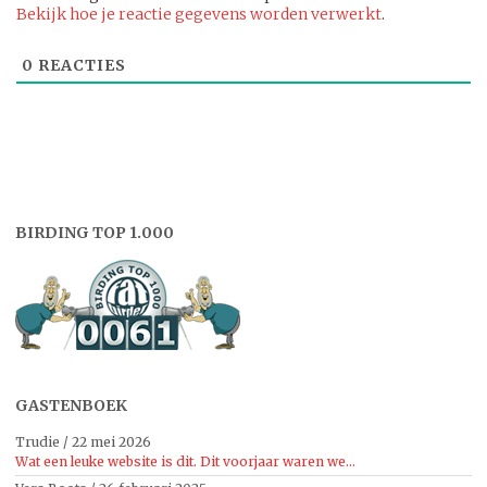
Bekijk hoe je reactie gegevens worden verwerkt
.
0
REACTIES
BIRDING TOP 1.000
GASTENBOEK
Trudie
/
22 mei 2026
Wat een leuke website is dit. Dit voorjaar waren we...