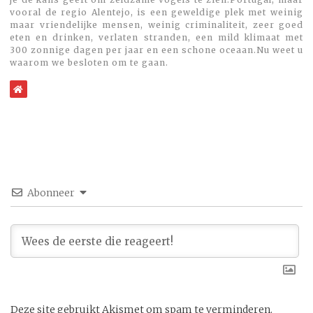
vooral de regio Alentejo, is een geweldige plek met weinig
maar vriendelijke mensen, weinig criminaliteit, zeer goed
eten en drinken, verlaten stranden, een mild klimaat met
300 zonnige dagen per jaar en een schone oceaan.Nu weet u
waarom we besloten om te gaan.
WebSite
Abonneer
Deze site gebruikt Akismet om spam te verminderen.