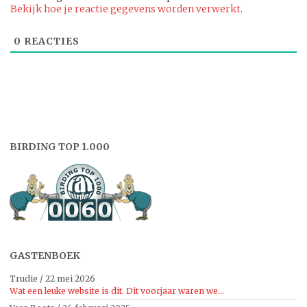
Bekijk hoe je reactie gegevens worden verwerkt
.
0
REACTIES
BIRDING TOP 1.000
GASTENBOEK
Trudie
/
22 mei 2026
Wat een leuke website is dit. Dit voorjaar waren we...