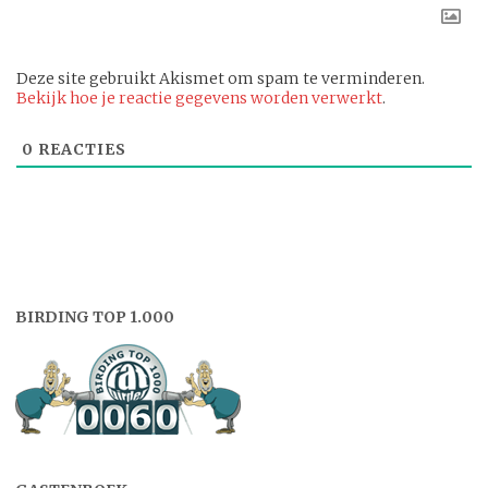
Deze site gebruikt Akismet om spam te verminderen.
Bekijk hoe je reactie gegevens worden verwerkt
.
0
REACTIES
BIRDING TOP 1.000