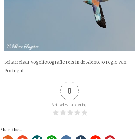
Scharrelaar Vogelfotografie reis in de Alentejo regio van
Portugal
0
Artikel waardering
Share this...