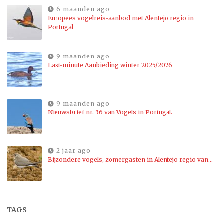
6 maanden ago
Europees vogelreis-aanbod met Alentejo regio in
Portugal
9 maanden ago
Last-minute Aanbieding winter 2025/2026
9 maanden ago
Nieuwsbrief nr. 36 van Vogels in Portugal.
2 jaar ago
Bijzondere vogels, zomergasten in Alentejo regio van…
TAGS