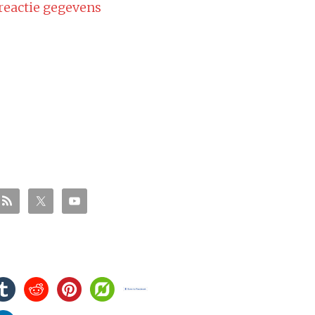
 reactie gegevens