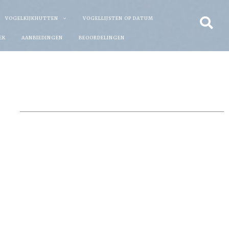
VOGELKIJKHUTTEN
VOGELLIJSTEN OP DATUM
EK
AANBIEDINGEN
BEOORDELINGEN