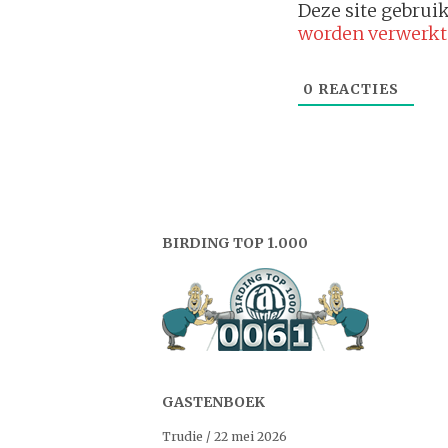
Deze site gebru
worden verwerkt
0
REACTIES
BIRDING TOP 1.000
GASTENBOEK
Trudie
/
22 mei 2026