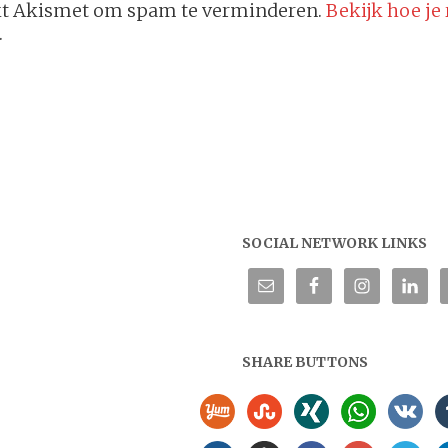
ikt Akismet om spam te verminderen.
Bekijk hoe je
.
SOCIAL NETWORK LINKS
SHARE BUTTONS