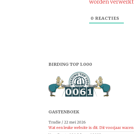
worden verwerkt
0
REACTIES
BIRDING TOP 1.000
GASTENBOEK
Trudie
/
22 mei 2026
Wat een leuke website is dit. Dit voorjaar waren 