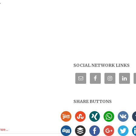
.
SOCIAL NETWORK LINKS
SHARE BUTTONS
we...