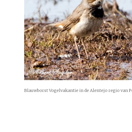
Blauwborst Vogelvakantie in de Alentejo regio van 