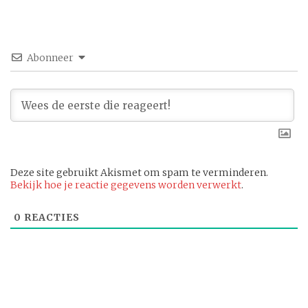
Abonneer
Deze site gebruikt Akismet om spam te verminderen.
Bekijk hoe je reactie gegevens worden verwerkt
.
0
REACTIES