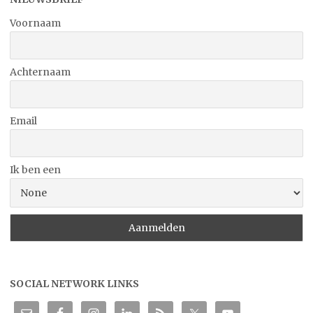
Voornaam
Achternaam
Email
Ik ben een
SOCIAL NETWORK LINKS