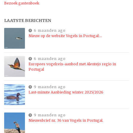
Bezoek gastenboek
LAATSTE BERICHTEN
6 maanden ago
Nieuw op de website Vogels in Portugal:…
6 maanden ago
Europees vogelreis-aanbod met Alentejo regio in
Portugal
9 maanden ago
Last-minute Aanbieding winter 2025/2026
9 maanden ago
Nieuwsbrief nr. 36 van Vogels in Portugal.