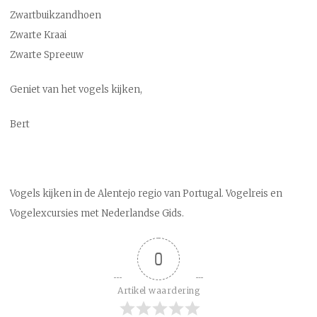
Zwartbuikzandhoen
Zwarte Kraai
Zwarte Spreeuw
Geniet van het vogels kijken,
Bert
Vogels kijken in de Alentejo regio van Portugal. Vogelreis en
Vogelexcursies met Nederlandse Gids.
0
Artikel waardering