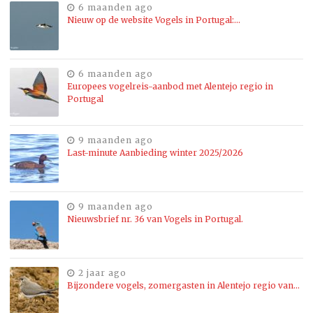
6 maanden ago
Nieuw op de website Vogels in Portugal:…
6 maanden ago
Europees vogelreis-aanbod met Alentejo regio in
Portugal
9 maanden ago
Last-minute Aanbieding winter 2025/2026
9 maanden ago
Nieuwsbrief nr. 36 van Vogels in Portugal.
2 jaar ago
Bijzondere vogels, zomergasten in Alentejo regio van…