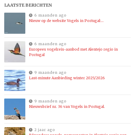
LAATSTE BERICHTEN
6 maanden ago
Nieuw op de website Vogels in Portugal:…
6 maanden ago
Europees vogelreis-aanbod met Alentejo regio in
Portugal
9 maanden ago
Last-minute Aanbieding winter 2025/2026
9 maanden ago
Nieuwsbrief nr. 36 van Vogels in Portugal.
2 jaar ago