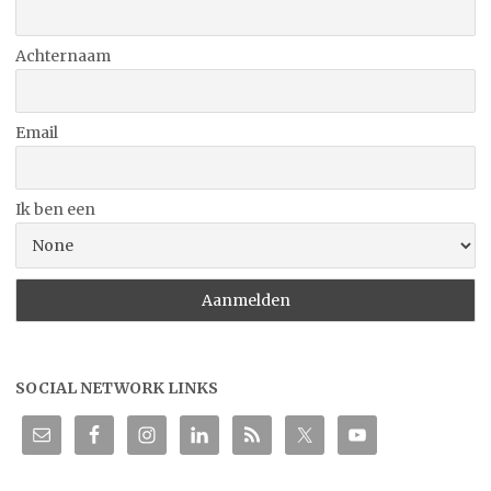
Achternaam
Email
Ik ben een
SOCIAL NETWORK LINKS