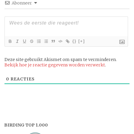
Abonneer
{}
[+]
Deze site gebruikt Akismet om spam te verminderen.
Bekijk hoe je reactie gegevens worden verwerkt
.
0
REACTIES
BIRDING TOP 1.000