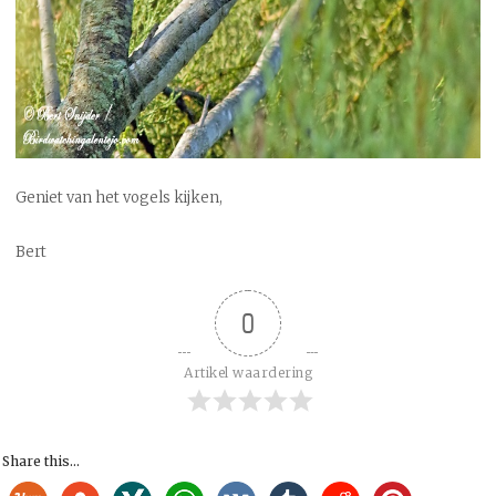
Geniet van het vogels kijken,
Bert
0
Artikel waardering
Share this...